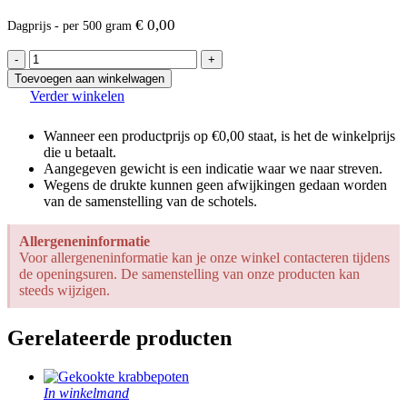
€
0,00
Dagprijs - per 500 gram
Witte
Venusschelpen
Toevoegen aan winkelwagen
aantal
Verder winkelen
Wanneer een productprijs op €0,00 staat, is het de winkelprijs
die u betaalt.
Aangegeven gewicht is een indicatie waar we naar streven.
Wegens de drukte kunnen geen afwijkingen gedaan worden
van de samenstelling van de schotels.
Allergeneninformatie
Voor allergeneninformatie kan je onze winkel contacteren tijdens
de openingsuren. De samenstelling van onze producten kan
steeds wijzigen.
Gerelateerde producten
In winkelmand